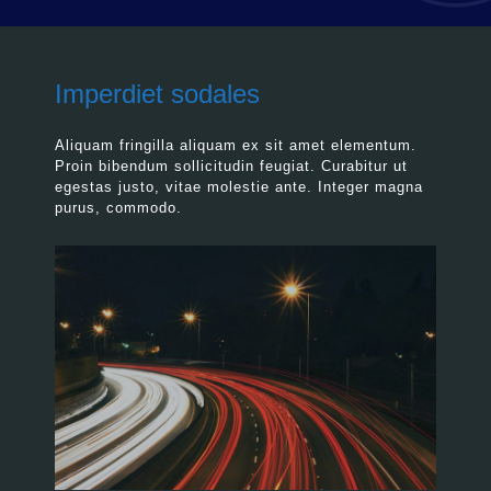
Imperdiet sodales
Aliquam fringilla aliquam ex sit amet elementum.
Proin bibendum sollicitudin feugiat. Curabitur ut
egestas justo, vitae molestie ante. Integer magna
purus, commodo.