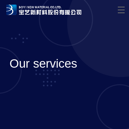
Our services