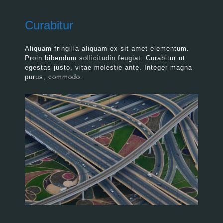
Curabitur
Aliquam fringilla aliquam ex sit amet elementum.
Proin bibendum sollicitudin feugiat. Curabitur ut
egestas justo, vitae molestie ante. Integer magna
purus, commodo.