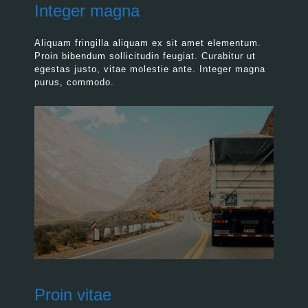
Integer magna
Aliquam fringilla aliquam ex sit amet elementum.
Proin bibendum sollicitudin feugiat. Curabitur ut
egestas justo, vitae molestie ante. Integer magna
purus, commodo.
Proin vitae