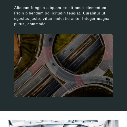
Aliquam fringilla aliquam ex sit amet elementum.
Proin bibendum sollicitudin feugiat. Curabitur ut
egestas justo, vitae molestie ante. Integer magna
purus, commodo.