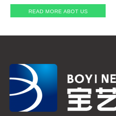
READ MORE ABOT US