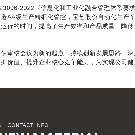
 23006-2022《信息化和工业化融合管理体
造AA级生产精细化管控，宝艺股份自动化生产
程运行的时间，提高了生产效率和产品质量，降低
评估审核会议为新的起点，持续创新发展思路，深
数据价值、提升企业核心竞争能力，为实现公司健
| CONTACT INFO