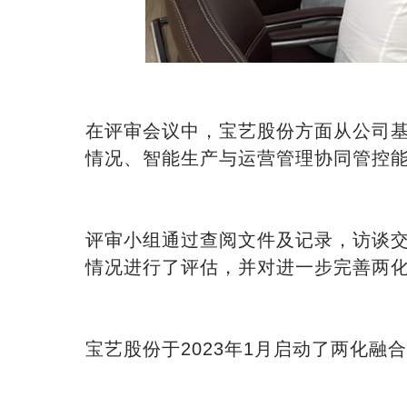
在评审会议中，宝艺股份方面从公司
情况、智能生产与运营管理协同管控
评审小组通过查阅文件及记录，访谈
情况进行了评估，并对进一步完善两
宝艺股份于2023年1月启动了两化融