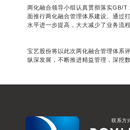
两化融合领导小组认真贯彻落实GB/T
面推行两化融合管理体系建设。通过打
水平进一步提高，大大减少了业务流
宝艺股份将以此次两化融合管理体系
纵深发展，不断推进精益管理，深挖
联系方式 