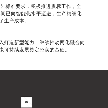
系要求》标准要求，积极推进贯标工作，全
车间已向智能化水平迈进，生产精细化
了生产成本。
入打造新型能力，继续推动两化融合向
康可持续发展奠定坚实的基础。