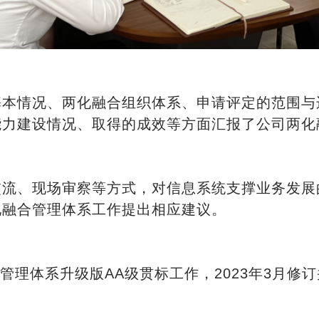
基本情况、两化融合组织体系、申请评定的范围与
能力建设情况、取得的成效等方面汇报了公司两化
交流、现场审察等方式，对信息系统支撑业务发展
化融合管理体系工作提出相应建议。
合管理体系升级版AA级贯标工作，2023年3月