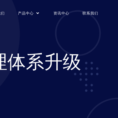
我们
产品中心
资讯中心
联系我们
理体系升级