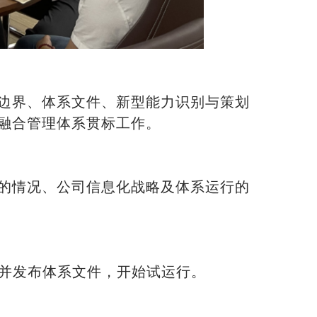
边界、体系文件、新型能力识别与策划
融合管理体系贯标工作。
的情况、公司信息化战略及体系运行的
修订并发布体系文件，开始试运行。