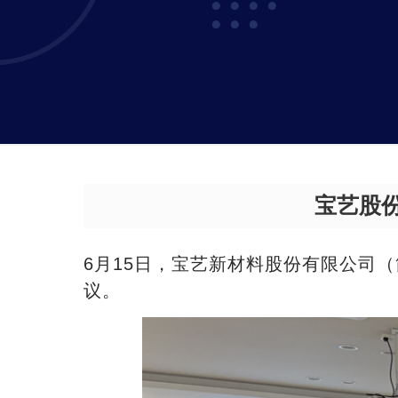
宝艺股
6月15日，宝艺新材料股份有限公司（
议。